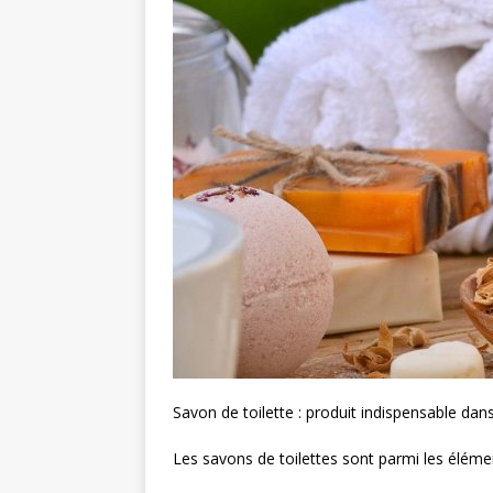
Savon de toilette : produit indispensable dans
Les savons de toilettes sont parmi les élémen