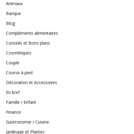
Animaux
Banque
Blog
Compléments alimentaires
Conseils et Bons plans
Cosmétiques
Couple
Course à pied
Décoration et Accessoires
En bref
Famille / Enfant
Finance
Gastronomie / Cuisine
Jardinage et Plantes