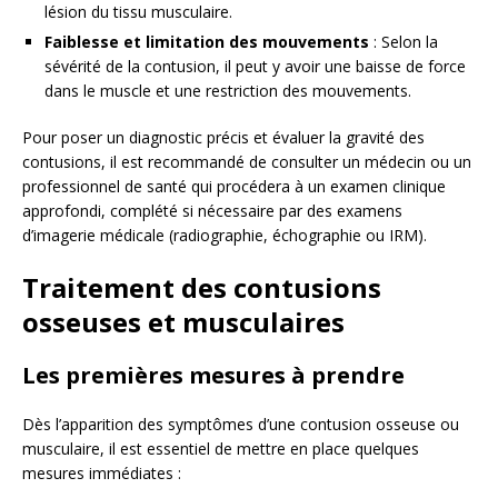
lésion du tissu musculaire.
Faiblesse et limitation des mouvements
: Selon la
sévérité de la contusion, il peut y avoir une baisse de force
dans le muscle et une restriction des mouvements.
Pour poser un diagnostic précis et évaluer la gravité des
contusions, il est recommandé de consulter un médecin ou un
professionnel de santé qui procédera à un examen clinique
approfondi, complété si nécessaire par des examens
d’imagerie médicale (radiographie, échographie ou IRM).
Traitement des contusions
osseuses et musculaires
Les premières mesures à prendre
Dès l’apparition des symptômes d’une contusion osseuse ou
musculaire, il est essentiel de mettre en place quelques
mesures immédiates :