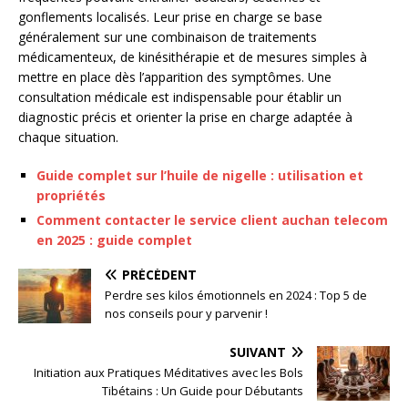
gonflements localisés. Leur prise en charge se base
généralement sur une combinaison de traitements
médicamenteux, de kinésithérapie et de mesures simples à
mettre en place dès l’apparition des symptômes. Une
consultation médicale est indispensable pour établir un
diagnostic précis et orienter la prise en charge adaptée à
chaque situation.
Guide complet sur l’huile de nigelle : utilisation et
propriétés
Comment contacter le service client auchan telecom
en 2025 : guide complet
PRÉCÉDENT
Perdre ses kilos émotionnels en 2024 : Top 5 de
nos conseils pour y parvenir !
SUIVANT
Initiation aux Pratiques Méditatives avec les Bols
Tibétains : Un Guide pour Débutants