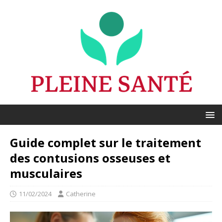
Guide complet sur le traitement
des contusions osseuses et
musculaires
11/02/2024
Catherine