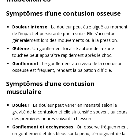
Symptômes d’une contusion osseuse
Douleur intense
: La douleur peut être aiguë au moment
de l’impact et persistante par la suite. Elle s’accentue
généralement lors des mouvements ou à la pression.
Œdème
: Un gonflement localisé autour de la zone
touchée peut apparaître rapidement après le choc.
Gonflement
: Le gonflement au niveau de la contusion
osseuse est fréquent, rendant la palpation difficile.
Symptômes d’une contusion
musculaire
Douleur
: La douleur peut varier en intensité selon la
gravité de la contusion et elle s’intensifie souvent au cours
des premières heures suivant la blessure.
Gonflement et ecchymoses
: On observe fréquemment
un gonflement et des bleus sur la peau, témoignant de la