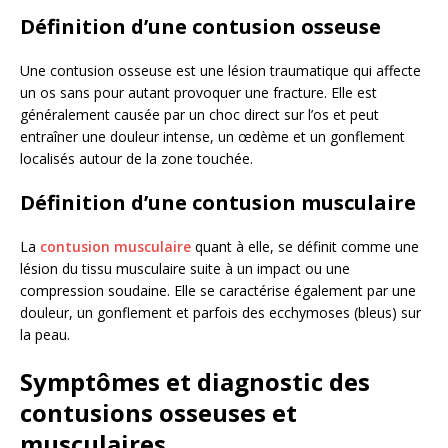
Définition d’une contusion osseuse
Une contusion osseuse est une lésion traumatique qui affecte
un os sans pour autant provoquer une fracture. Elle est
généralement causée par un choc direct sur l’os et peut
entraîner une douleur intense, un œdème et un gonflement
localisés autour de la zone touchée.
Définition d’une contusion musculaire
La
contusion musculaire
quant à elle, se définit comme une
lésion du tissu musculaire suite à un impact ou une
compression soudaine. Elle se caractérise également par une
douleur, un gonflement et parfois des ecchymoses (bleus) sur
la peau.
Symptômes et diagnostic des
contusions osseuses et
musculaires