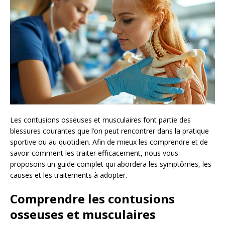
Les contusions osseuses et musculaires font partie des
blessures courantes que l’on peut rencontrer dans la pratique
sportive ou au quotidien. Afin de mieux les comprendre et de
savoir comment les traiter efficacement, nous vous
proposons un guide complet qui abordera les symptômes, les
causes et les traitements à adopter.
Comprendre les contusions
osseuses et musculaires