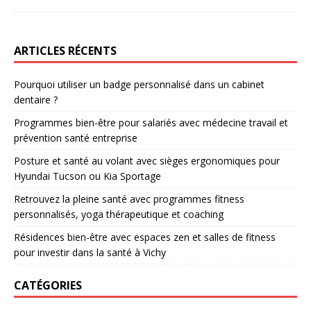
ARTICLES RÉCENTS
Pourquoi utiliser un badge personnalisé dans un cabinet
dentaire ?
Programmes bien-être pour salariés avec médecine travail et
prévention santé entreprise
Posture et santé au volant avec sièges ergonomiques pour
Hyundai Tucson ou Kia Sportage
Retrouvez la pleine santé avec programmes fitness
personnalisés, yoga thérapeutique et coaching
Résidences bien-être avec espaces zen et salles de fitness
pour investir dans la santé à Vichy
CATÉGORIES