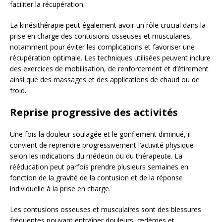
faciliter la récupération.
La kinésithérapie peut également avoir un rôle crucial dans la
prise en charge des contusions osseuses et musculaires,
notamment pour éviter les complications et favoriser une
récupération optimale. Les techniques utilisées peuvent inclure
des exercices de mobilisation, de renforcement et d’étirement
ainsi que des massages et des applications de chaud ou de
froid.
Reprise progressive des activités
Une fois la douleur soulagée et le gonflement diminué, il
convient de reprendre progressivement l’activité physique
selon les indications du médecin ou du thérapeute. La
rééducation peut parfois prendre plusieurs semaines en
fonction de la gravité de la contusion et de la réponse
individuelle à la prise en charge.
Les contusions osseuses et musculaires sont des blessures
fréquentes pouvant entraîner douleurs, œdèmes et