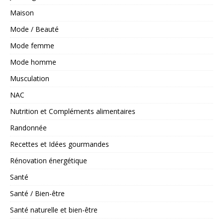
Maison
Mode / Beauté
Mode femme
Mode homme
Musculation
NAC
Nutrition et Compléments alimentaires
Randonnée
Recettes et Idées gourmandes
Rénovation énergétique
Santé
Santé / Bien-être
Santé naturelle et bien-être