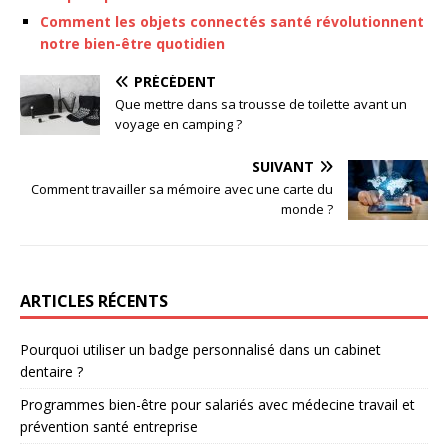
Comment les objets connectés santé révolutionnent
notre bien-être quotidien
PRÉCÉDENT
Que mettre dans sa trousse de toilette avant un
voyage en camping ?
SUIVANT
Comment travailler sa mémoire avec une carte du
monde ?
ARTICLES RÉCENTS
Pourquoi utiliser un badge personnalisé dans un cabinet
dentaire ?
Programmes bien-être pour salariés avec médecine travail et
prévention santé entreprise