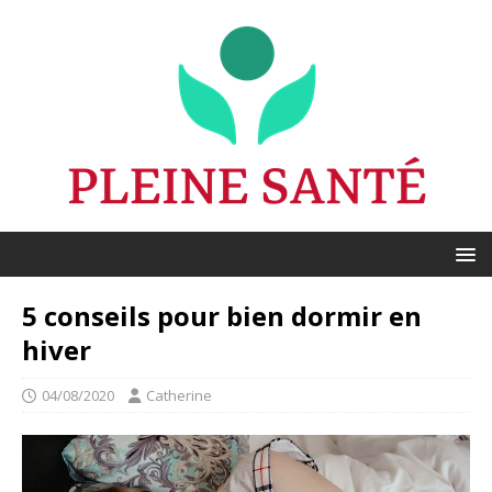
5 conseils pour bien dormir en
hiver
04/08/2020
Catherine