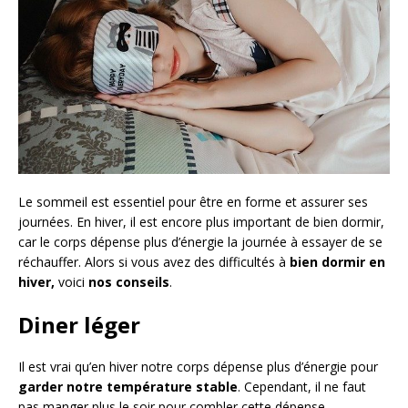
Le sommeil est essentiel pour être en forme et assurer ses
journées. En hiver, il est encore plus important de bien dormir,
car le corps dépense plus d’énergie la journée à essayer de se
réchauffer. Alors si vous avez des difficultés à
bien dormir en
hiver,
voici
nos conseils
.
Diner léger
Il est vrai qu’en hiver notre corps dépense plus d’énergie pour
garder notre température stable
. Cependant, il ne faut
pas manger plus le soir pour combler cette dépense