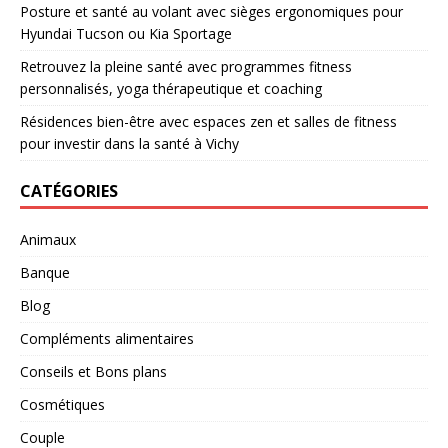
Posture et santé au volant avec sièges ergonomiques pour
Hyundai Tucson ou Kia Sportage
Retrouvez la pleine santé avec programmes fitness
personnalisés, yoga thérapeutique et coaching
Résidences bien-être avec espaces zen et salles de fitness
pour investir dans la santé à Vichy
CATÉGORIES
Animaux
Banque
Blog
Compléments alimentaires
Conseils et Bons plans
Cosmétiques
Couple