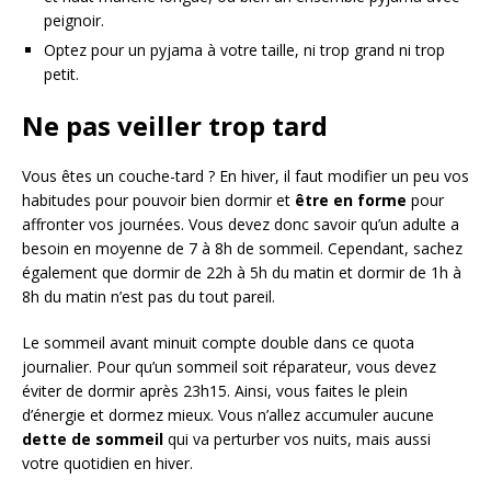
peignoir.
Optez pour un pyjama à votre taille, ni trop grand ni trop
petit.
Ne pas veiller trop tard
Vous êtes un couche-tard ? En hiver, il faut modifier un peu vos
habitudes pour pouvoir bien dormir et
être en forme
pour
affronter vos journées. Vous devez donc savoir qu’un adulte a
besoin en moyenne de 7 à 8h de sommeil. Cependant, sachez
également que dormir de 22h à 5h du matin et dormir de 1h à
8h du matin n’est pas du tout pareil.
Le sommeil avant minuit compte double dans ce quota
journalier. Pour qu’un sommeil soit réparateur, vous devez
éviter de dormir après 23h15. Ainsi, vous faites le plein
d’énergie et dormez mieux. Vous n’allez accumuler aucune
dette de sommeil
qui va perturber vos nuits, mais aussi
votre quotidien en hiver.