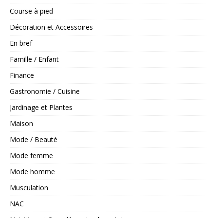
Course à pied
Décoration et Accessoires
En bref
Famille / Enfant
Finance
Gastronomie / Cuisine
Jardinage et Plantes
Maison
Mode / Beauté
Mode femme
Mode homme
Musculation
NAC