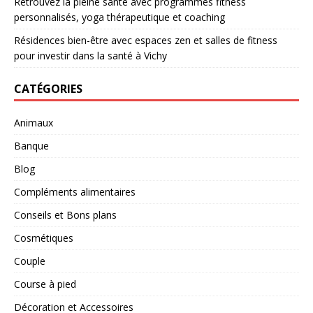
Retrouvez la pleine santé avec programmes fitness
personnalisés, yoga thérapeutique et coaching
Résidences bien-être avec espaces zen et salles de fitness
pour investir dans la santé à Vichy
CATÉGORIES
Animaux
Banque
Blog
Compléments alimentaires
Conseils et Bons plans
Cosmétiques
Couple
Course à pied
Décoration et Accessoires