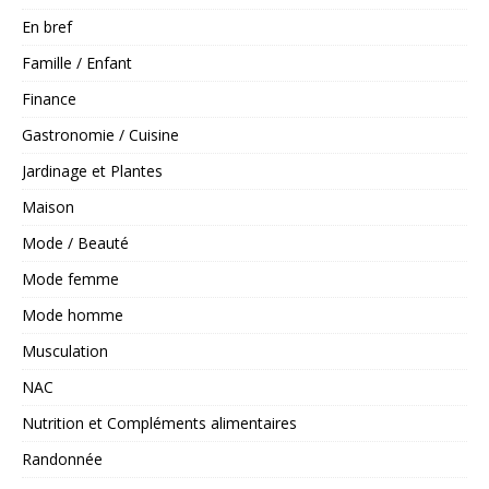
En bref
Famille / Enfant
Finance
Gastronomie / Cuisine
Jardinage et Plantes
Maison
Mode / Beauté
Mode femme
Mode homme
Musculation
NAC
Nutrition et Compléments alimentaires
Randonnée