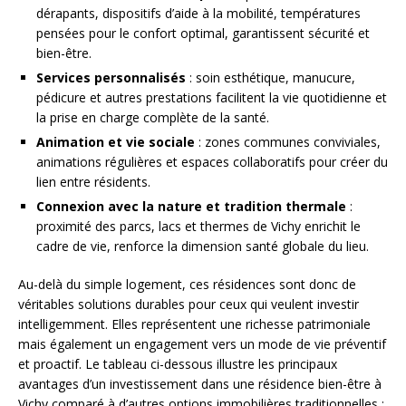
dérapants, dispositifs d’aide à la mobilité, températures
pensées pour le confort optimal, garantissent sécurité et
bien-être.
Services personnalisés
: soin esthétique, manucure,
pédicure et autres prestations facilitent la vie quotidienne et
la prise en charge complète de la santé.
Animation et vie sociale
: zones communes conviviales,
animations régulières et espaces collaboratifs pour créer du
lien entre résidents.
Connexion avec la nature et tradition thermale
:
proximité des parcs, lacs et thermes de Vichy enrichit le
cadre de vie, renforce la dimension santé globale du lieu.
Au-delà du simple logement, ces résidences sont donc de
véritables solutions durables pour ceux qui veulent investir
intelligemment. Elles représentent une richesse patrimoniale
mais également un engagement vers un mode de vie préventif
et proactif. Le tableau ci-dessous illustre les principaux
avantages d’un investissement dans une résidence bien-être à
Vichy comparé à d’autres options immobilières traditionnelles :