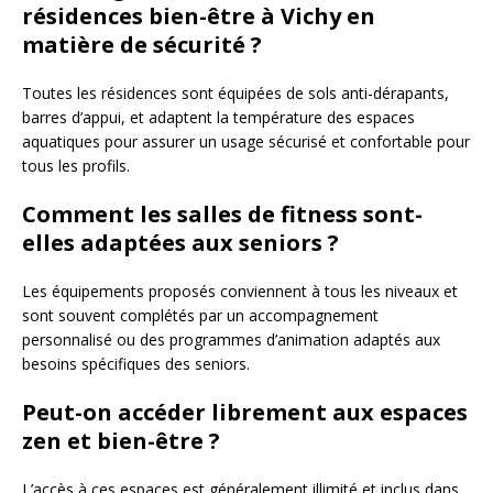
résidences bien-être à Vichy en
matière de sécurité ?
Toutes les résidences sont équipées de sols anti-dérapants,
barres d’appui, et adaptent la température des espaces
aquatiques pour assurer un usage sécurisé et confortable pour
tous les profils.
Comment les salles de fitness sont-
elles adaptées aux seniors ?
Les équipements proposés conviennent à tous les niveaux et
sont souvent complétés par un accompagnement
personnalisé ou des programmes d’animation adaptés aux
besoins spécifiques des seniors.
Peut-on accéder librement aux espaces
zen et bien-être ?
L’accès à ces espaces est généralement illimité et inclus dans