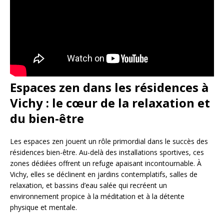
Espaces zen dans les résidences à
Vichy : le cœur de la relaxation et
du bien-être
Les espaces zen jouent un rôle primordial dans le succès des
résidences bien-être. Au-delà des installations sportives, ces
zones dédiées offrent un refuge apaisant incontournable. À
Vichy, elles se déclinent en jardins contemplatifs, salles de
relaxation, et bassins d’eau salée qui recréent un
environnement propice à la méditation et à la détente
physique et mentale.