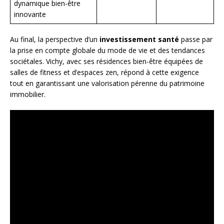
dynamique bien-être
innovante
Au final, la perspective d’un
investissement santé
passe par
la prise en compte globale du mode de vie et des tendances
sociétales. Vichy, avec ses résidences bien-être équipées de
salles de fitness et d’espaces zen, répond à cette exigence
tout en garantissant une valorisation pérenne du patrimoine
immobilier.