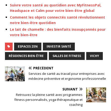
Suivre votre santé au quotidien avec MyFitnessPal,
Headspace et Calm pour votre bien-être global
Comment les objets connectés santé révolutionnent
notre bien-être quotidien
Le lait de chamelle : des bienfaits insoupçonnés pour
votre bien-être
ESPACES ZEN
INVESTIR SANTÉ
RÉSIDENCES BIEN-ÊTRE
SALLES DE FITNESS
VICHY
PRÉCÉDENT
Services de santé au travail pour entreprises avec
médecine préventive et ergonomie professionnelle
SUIVANT
Retrouvez la pleine santé avec programmes
fitness personnalisés, yoga thérapeutique et
coaching