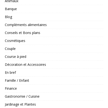
Animaux
Banque
Blog
Compléments alimentaires
Conseils et Bons plans
Cosmétiques
Couple
Course à pied
Décoration et Accessoires
En bref
Famille / Enfant
Finance
Gastronomie / Cuisine
Jardinage et Plantes