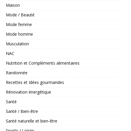
Maison
Mode / Beauté
Mode femme
Mode homme
Musculation
NAC
Nutrition et Compléments alimentaires
Randonnée
Recettes et Idées gourmandes
Rénovation énergétique
Santé
Santé / Bien-être
Santé naturelle et bien-être
Sports / Loisirs