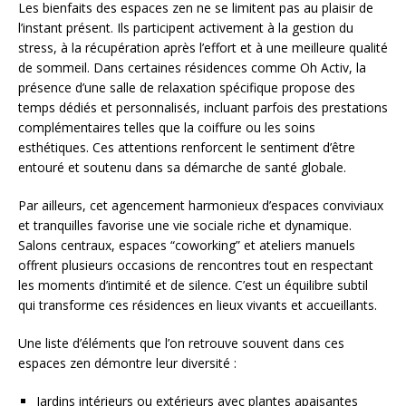
Les bienfaits des espaces zen ne se limitent pas au plaisir de
l’instant présent. Ils participent activement à la gestion du
stress, à la récupération après l’effort et à une meilleure qualité
de sommeil. Dans certaines résidences comme Oh Activ, la
présence d’une salle de relaxation spécifique propose des
temps dédiés et personnalisés, incluant parfois des prestations
complémentaires telles que la coiffure ou les soins
esthétiques. Ces attentions renforcent le sentiment d’être
entouré et soutenu dans sa démarche de santé globale.
Par ailleurs, cet agencement harmonieux d’espaces conviviaux
et tranquilles favorise une vie sociale riche et dynamique.
Salons centraux, espaces “coworking” et ateliers manuels
offrent plusieurs occasions de rencontres tout en respectant
les moments d’intimité et de silence. C’est un équilibre subtil
qui transforme ces résidences en lieux vivants et accueillants.
Une liste d’éléments que l’on retrouve souvent dans ces
espaces zen démontre leur diversité :
Jardins intérieurs ou extérieurs avec plantes apaisantes