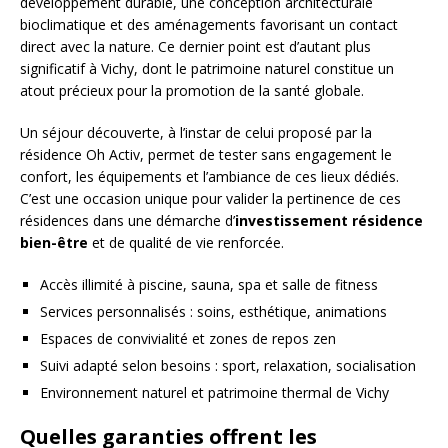
développement durable, une conception architecturale
bioclimatique et des aménagements favorisant un contact
direct avec la nature. Ce dernier point est d’autant plus
significatif à Vichy, dont le patrimoine naturel constitue un
atout précieux pour la promotion de la santé globale.
Un séjour découverte, à l’instar de celui proposé par la
résidence Oh Activ, permet de tester sans engagement le
confort, les équipements et l’ambiance de ces lieux dédiés.
C’est une occasion unique pour valider la pertinence de ces
résidences dans une démarche d’
investissement résidence
bien-être
et de qualité de vie renforcée.
Accès illimité à piscine, sauna, spa et salle de fitness
Services personnalisés : soins, esthétique, animations
Espaces de convivialité et zones de repos zen
Suivi adapté selon besoins : sport, relaxation, socialisation
Environnement naturel et patrimoine thermal de Vichy
Quelles garanties offrent les