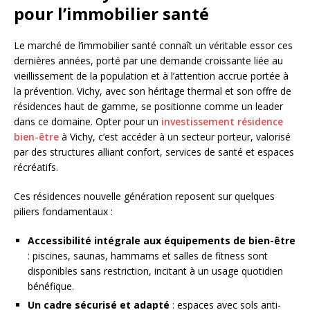
pour l’immobilier santé
Le marché de l’immobilier santé connaît un véritable essor ces
dernières années, porté par une demande croissante liée au
vieillissement de la population et à l’attention accrue portée à
la prévention. Vichy, avec son héritage thermal et son offre de
résidences haut de gamme, se positionne comme un leader
dans ce domaine. Opter pour un
investissement résidence
bien-être
à Vichy, c’est accéder à un secteur porteur, valorisé
par des structures alliant confort, services de santé et espaces
récréatifs.
Ces résidences nouvelle génération reposent sur quelques
piliers fondamentaux :
Accessibilité intégrale aux équipements de bien-être
: piscines, saunas, hammams et salles de fitness sont
disponibles sans restriction, incitant à un usage quotidien
bénéfique.
Un cadre sécurisé et adapté
: espaces avec sols anti-