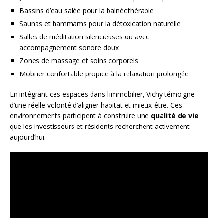
Bassins d’eau salée pour la balnéothérapie
Saunas et hammams pour la détoxication naturelle
Salles de méditation silencieuses ou avec
accompagnement sonore doux
Zones de massage et soins corporels
Mobilier confortable propice à la relaxation prolongée
En intégrant ces espaces dans l’immobilier, Vichy témoigne
d’une réelle volonté d’aligner habitat et mieux-être. Ces
environnements participent à construire une
qualité de vie
que les investisseurs et résidents recherchent activement
aujourd’hui.