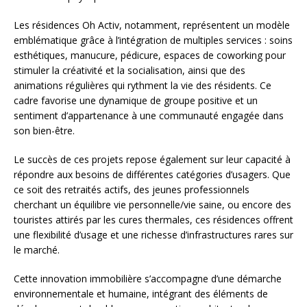
Les résidences Oh Activ, notamment, représentent un modèle
emblématique grâce à l’intégration de multiples services : soins
esthétiques, manucure, pédicure, espaces de coworking pour
stimuler la créativité et la socialisation, ainsi que des
animations régulières qui rythment la vie des résidents. Ce
cadre favorise une dynamique de groupe positive et un
sentiment d’appartenance à une communauté engagée dans
son bien-être.
Le succès de ces projets repose également sur leur capacité à
répondre aux besoins de différentes catégories d’usagers. Que
ce soit des retraités actifs, des jeunes professionnels
cherchant un équilibre vie personnelle/vie saine, ou encore des
touristes attirés par les cures thermales, ces résidences offrent
une flexibilité d’usage et une richesse d’infrastructures rares sur
le marché.
Cette innovation immobilière s’accompagne d’une démarche
environnementale et humaine, intégrant des éléments de