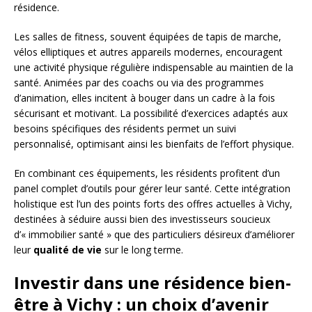
résidence.
Les salles de fitness, souvent équipées de tapis de marche,
vélos elliptiques et autres appareils modernes, encouragent
une activité physique régulière indispensable au maintien de la
santé. Animées par des coachs ou via des programmes
d’animation, elles incitent à bouger dans un cadre à la fois
sécurisant et motivant. La possibilité d’exercices adaptés aux
besoins spécifiques des résidents permet un suivi
personnalisé, optimisant ainsi les bienfaits de l’effort physique.
En combinant ces équipements, les résidents profitent d’un
panel complet d’outils pour gérer leur santé. Cette intégration
holistique est l’un des points forts des offres actuelles à Vichy,
destinées à séduire aussi bien des investisseurs soucieux
d’« immobilier santé » que des particuliers désireux d’améliorer
leur
qualité de vie
sur le long terme.
Investir dans une résidence bien-
être à Vichy : un choix d’avenir