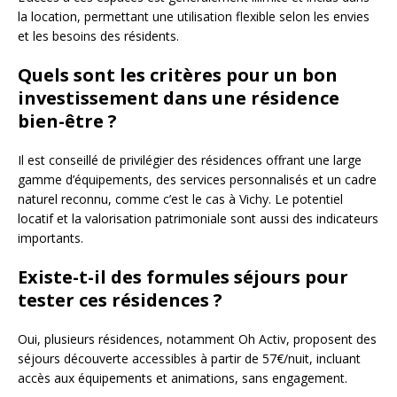
la location, permettant une utilisation flexible selon les envies
et les besoins des résidents.
Quels sont les critères pour un bon
investissement dans une résidence
bien-être ?
Il est conseillé de privilégier des résidences offrant une large
gamme d’équipements, des services personnalisés et un cadre
naturel reconnu, comme c’est le cas à Vichy. Le potentiel
locatif et la valorisation patrimoniale sont aussi des indicateurs
importants.
Existe-t-il des formules séjours pour
tester ces résidences ?
Oui, plusieurs résidences, notamment Oh Activ, proposent des
séjours découverte accessibles à partir de 57€/nuit, incluant
accès aux équipements et animations, sans engagement.