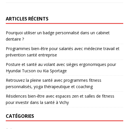
ARTICLES RÉCENTS
Pourquoi utiliser un badge personnalisé dans un cabinet
dentaire ?
Programmes bien-être pour salariés avec médecine travail et
prévention santé entreprise
Posture et santé au volant avec sièges ergonomiques pour
Hyundai Tucson ou Kia Sportage
Retrouvez la pleine santé avec programmes fitness
personnalisés, yoga thérapeutique et coaching
Résidences bien-être avec espaces zen et salles de fitness
pour investir dans la santé à Vichy
CATÉGORIES