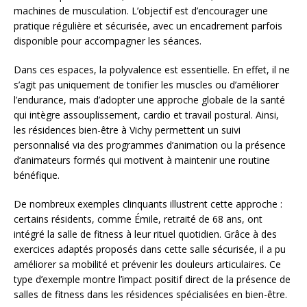
machines de musculation. L’objectif est d’encourager une
pratique régulière et sécurisée, avec un encadrement parfois
disponible pour accompagner les séances.
Dans ces espaces, la polyvalence est essentielle. En effet, il ne
s’agit pas uniquement de tonifier les muscles ou d’améliorer
l’endurance, mais d’adopter une approche globale de la santé
qui intègre assouplissement, cardio et travail postural. Ainsi,
les résidences bien-être à Vichy permettent un suivi
personnalisé via des programmes d’animation ou la présence
d’animateurs formés qui motivent à maintenir une routine
bénéfique.
De nombreux exemples clinquants illustrent cette approche :
certains résidents, comme Émile, retraité de 68 ans, ont
intégré la salle de fitness à leur rituel quotidien. Grâce à des
exercices adaptés proposés dans cette salle sécurisée, il a pu
améliorer sa mobilité et prévenir les douleurs articulaires. Ce
type d’exemple montre l’impact positif direct de la présence de
salles de fitness dans les résidences spécialisées en bien-être.