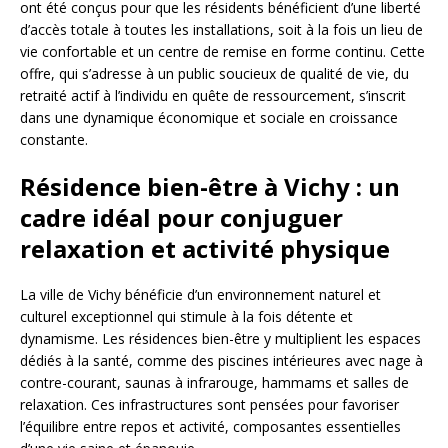
ont été conçus pour que les résidents bénéficient d’une liberté
d’accès totale à toutes les installations, soit à la fois un lieu de
vie confortable et un centre de remise en forme continu. Cette
offre, qui s’adresse à un public soucieux de qualité de vie, du
retraité actif à l’individu en quête de ressourcement, s’inscrit
dans une dynamique économique et sociale en croissance
constante.
Résidence bien-être à Vichy : un
cadre idéal pour conjuguer
relaxation et activité physique
La ville de Vichy bénéficie d’un environnement naturel et
culturel exceptionnel qui stimule à la fois détente et
dynamisme. Les résidences bien-être y multiplient les espaces
dédiés à la santé, comme des piscines intérieures avec nage à
contre-courant, saunas à infrarouge, hammams et salles de
relaxation. Ces infrastructures sont pensées pour favoriser
l’équilibre entre repos et activité, composantes essentielles