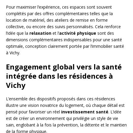
Pour maximiser l’expérience, ces espaces sont souvent
complétés par des offres complémentaires telles que la
location de matériel, des ateliers de remise en forme
collective, ou encore des suivis personnalisés. Cela renforce
l’idée que la
relaxation
et l’
activité physique
sont des
dimensions complémentaires indispensables pour une santé
optimale, conception clairement portée par l’immobilier santé
à Vichy.
Engagement global vers la santé
intégrée dans les résidences à
Vichy
L’ensemble des dispositifs proposés dans ces résidences
illustre une vision novatrice du logement, où chaque détail est
pensé pour favoriser un réel
investissement santé
. L’idée
est de créer un environnement qui privilégie un style de vie
sain, englobant à la fois la prévention, la détente et le maintien
de la forme physique.