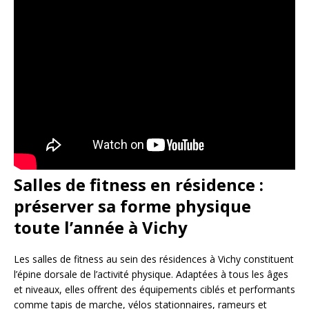
Salles de fitness en résidence :
préserver sa forme physique
toute l’année à Vichy
Les salles de fitness au sein des résidences à Vichy constituent
l’épine dorsale de l’activité physique. Adaptées à tous les âges
et niveaux, elles offrent des équipements ciblés et performants
comme tapis de marche, vélos stationnaires, rameurs et