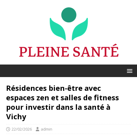
Résidences bien-être avec
espaces zen et salles de fitness
pour investir dans la santé à
Vichy
22/02/2026
admin