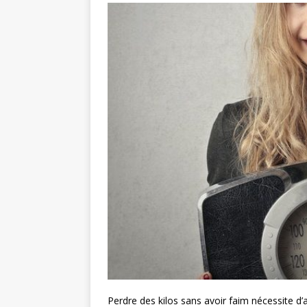
Perdre des kilos sans avoir faim nécessite d’